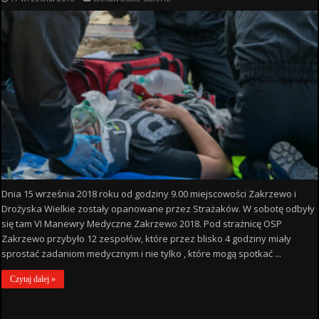
Dnia 15 września 2018 roku od godziny 9.00 miejscowości Zakrzewo i
Drożyska Wielkie zostały opanowane przez Strażaków. W sobotę odbyły
się tam VI Manewry Medyczne Zakrzewo 2018. Pod strażnicę OSP
Zakrzewo przybyło 12 zespołów, które przez blisko 4 godziny miały
sprostać zadaniom medycznym i nie tylko , które mogą spotkać ...
Czytaj dalej »