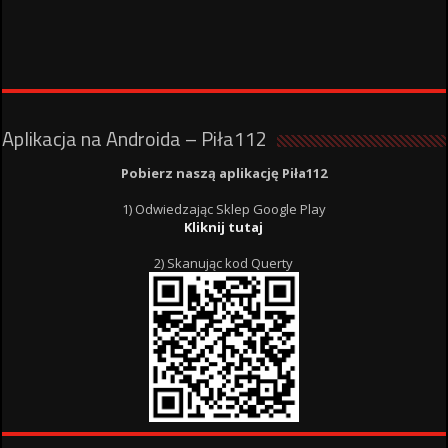
Aplikacja na Androida – Piła112
Pobierz naszą aplikację Piła112
1) Odwiedzając Sklep Google Play
Kliknij tutaj
2) Skanując kod Querty