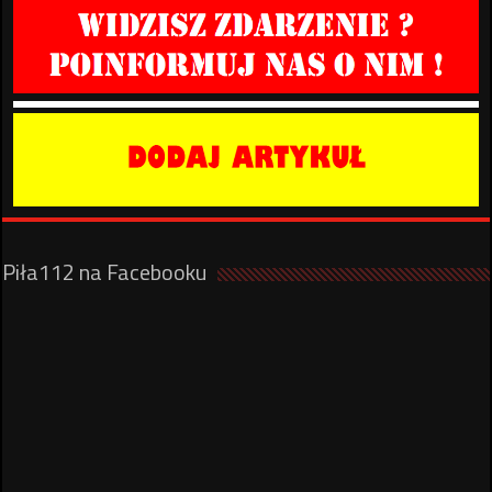
Piła112 na Facebooku