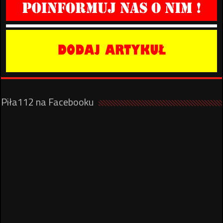
Piła112 na Facebooku