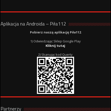
Aplikacja na Androida – Piła112
Pobierz naszą aplikację Piła112
1) Odwiedzając Sklep Google Play
Kliknij tutaj
2) Skanując kod Querty
Partnerzy