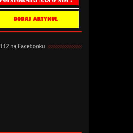
a112 na Facebooku