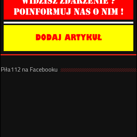
Piła112 na Facebooku