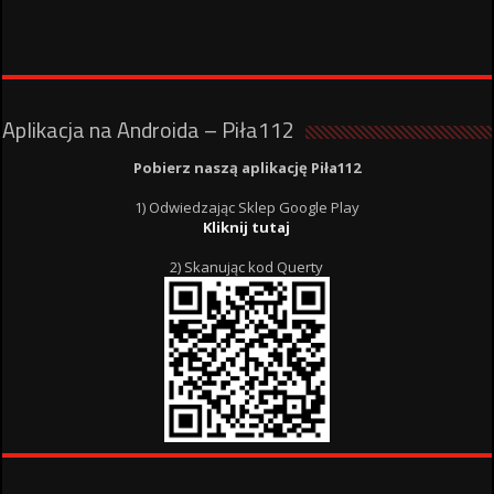
Aplikacja na Androida – Piła112
Pobierz naszą aplikację Piła112
1) Odwiedzając Sklep Google Play
Kliknij tutaj
2) Skanując kod Querty