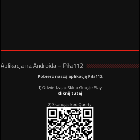
Aplikacja na Androida – Piła112
Pobierz naszą aplikację Piła112
1) Odwiedzając Sklep Google Play
Kliknij tutaj
2) Skanując kod Querty