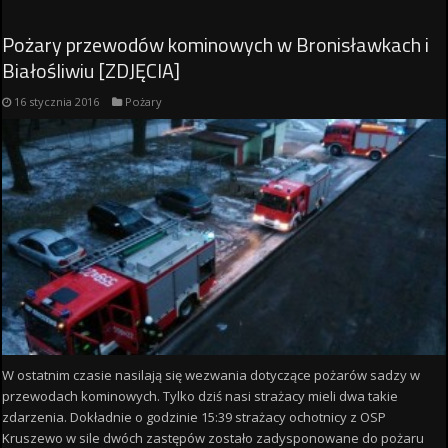
Pożary przewodów kominowych w Bronisławkach i
Białośliwiu [ZDJĘCIA]
16 stycznia 2016
Pożary
W ostatnim czasie nasilają się wezwania dotyczące pożarów sadzy w
przewodach kominowych. Tylko dziś nasi strażacy mieli dwa takie
zdarzenia. Dokładnie o godzinie 15:39 strażacy ochotnicy z OSP
Kruszewo w sile dwóch zastępów zostało zadysponowane do pożaru