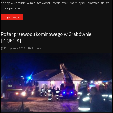
sadzy w kominie w miejscowości Bronisławki. Na miejscu okazało się, że
poza pożarem ...
Czytaj dalej »
Pożar przewodu kominowego w Grabównie
[ZDJĘCIA]
13 stycznia 2016
Pożary