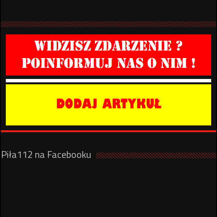
Piła112 na Facebooku