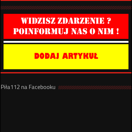
Piła112 na Facebooku