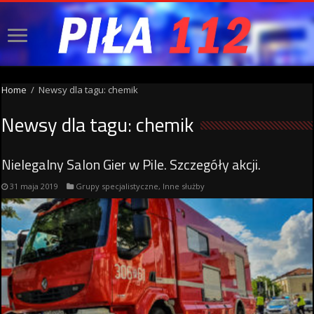
Home
/
Newsy dla tagu: chemik
Newsy dla tagu:
chemik
Nielegalny Salon Gier w Pile. Szczegóły akcji.
31 maja 2019
Grupy specjalistyczne
,
Inne służby