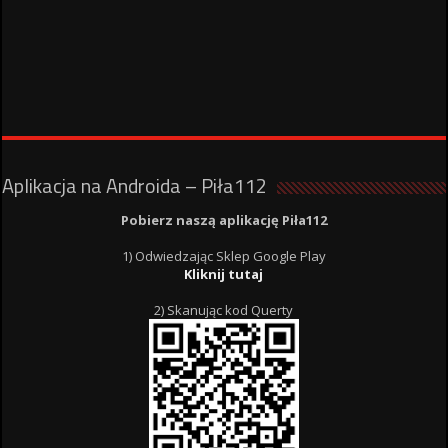
Aplikacja na Androida – Piła112
Pobierz naszą aplikację Piła112
1) Odwiedzając Sklep Google Play
Kliknij tutaj
2) Skanując kod Querty