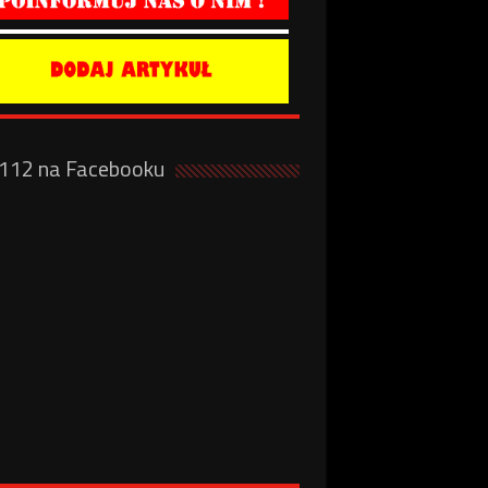
a112 na Facebooku