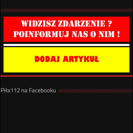
Piła112 na Facebooku