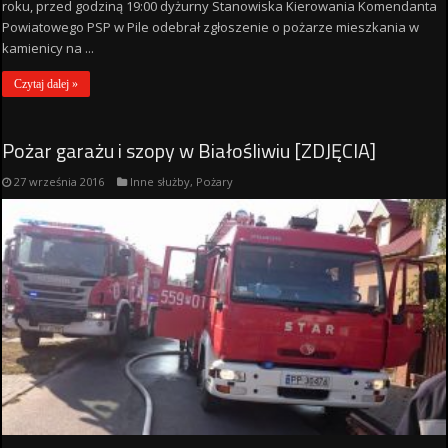
roku, przed godziną 19:00 dyżurny Stanowiska Kierowania Komendanta
Powiatowego PSP w Pile odebrał zgłoszenie o pożarze mieszkania w
kamienicy na ...
Czytaj dalej »
Pożar garażu i szopy w Białośliwiu [ZDJĘCIA]
27 września 2016
Inne służby
,
Pożary