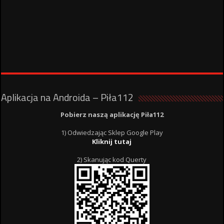
Aplikacja na Androida – Piła112
Pobierz naszą aplikację Piła112
1) Odwiedzając Sklep Google Play
Kliknij tutaj
2) Skanując kod Querty