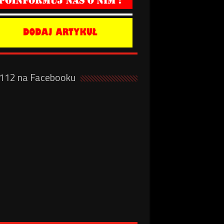
a112 na Facebooku