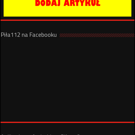
Piła112 na Facebooku