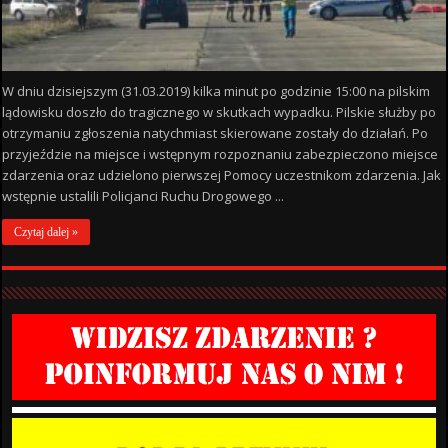
W dniu dzisiejszym (31.03.2019) kilka minut po godzinie 15:00 na pilskim
lądowisku doszło do tragicznego w skutkach wypadku. Pilskie służby po
otrzymaniu zgłoszenia natychmiast skierowane zostały do działań. Po
przyjeździe na miejsce i wstępnym rozpoznaniu zabezpieczono miejsce
zdarzenia oraz udzielono pierwszej Pomocy uczestnikom zdarzenia. Jak
wstępnie ustalili Policjanci Ruchu Drogowego ...
Czytaj dalej »