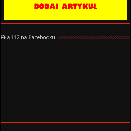
Piła112 na Facebooku