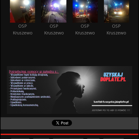
OSP
OSP
OSP
OSP
Kruszewo
Kruszewo
Kruszewo
Kruszewo