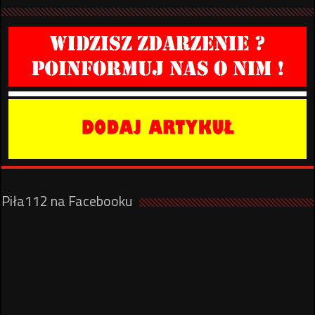
Piła112 na Facebooku