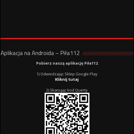
Aplikacja na Androida – Piła112
Pobierz naszą aplikację Piła112
1) Odwiedzając Sklep Google Play
Kliknij tutaj
2) Skanując kod Querty