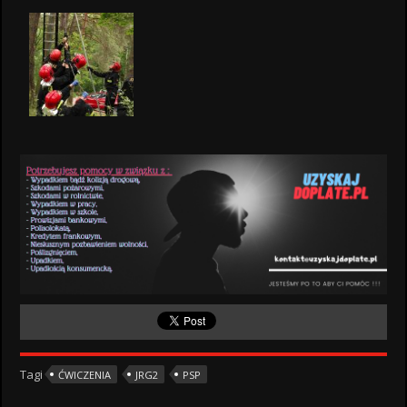
Tagi
ĆWICZENIA
JRG2
PSP