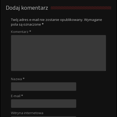
Dodaj komentarz
Twój adres e-mail nie zostanie opublikowany.
Wymagane
pola są oznaczone
*
Komentarz
*
Nazwa
*
E-mail
*
Witryna internetowa