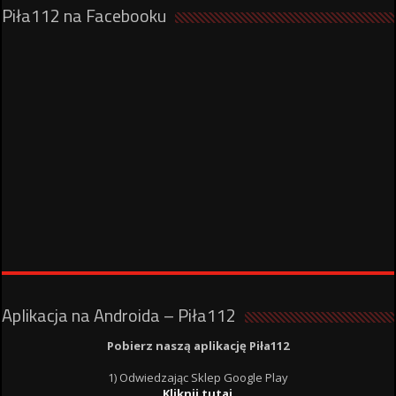
Piła112 na Facebooku
Aplikacja na Androida – Piła112
Pobierz naszą aplikację Piła112
1) Odwiedzając Sklep Google Play
Kliknij tutaj