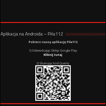
Aplikacja na Androida – Piła112
Pobierz naszą aplikację Piła112
1) Odwiedzając Sklep Google Play
Kliknij tutaj
2) Skanując kod Querty