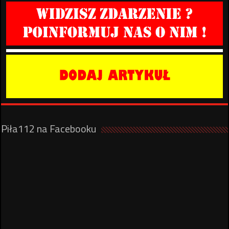
Piła112 na Facebooku