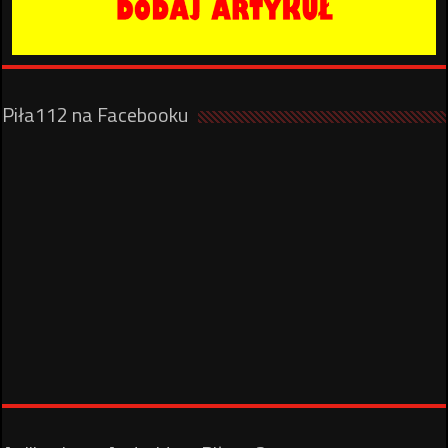
Piła112 na Facebooku