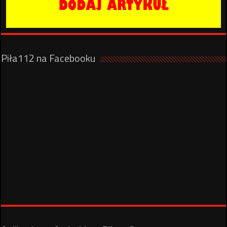
Piła112 na Facebooku