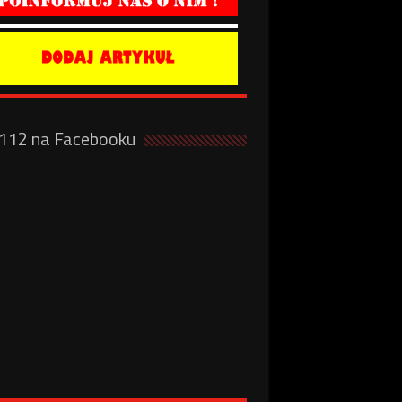
a112 na Facebooku