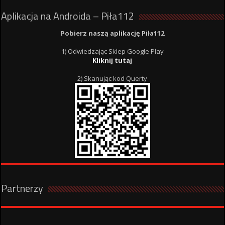
Aplikacja na Androida – Piła112
Pobierz naszą aplikację Piła112
1) Odwiedzając Sklep Google Play
Kliknij tutaj
2) Skanując kod Querty
Partnerzy