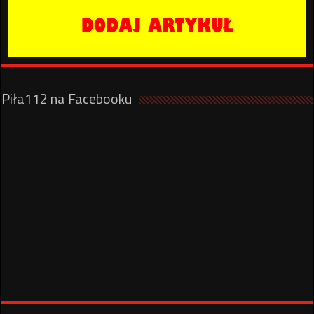
Piła112 na Facebooku