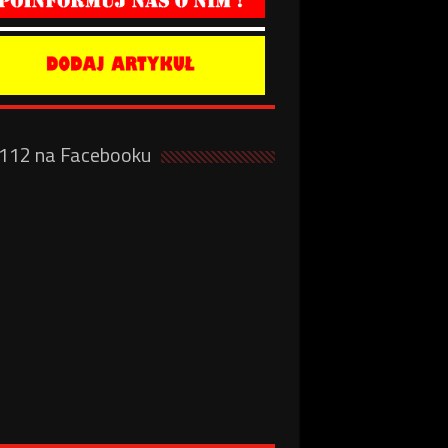
a112 na Facebooku