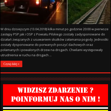
W dniu dzisiejszym (13.04.2018) kilka minut po godzinie 20:00 w pierwsze
zastępy PSP jak i OSP z Powiatu Pilskiego zostały zadysponowane do
działań związanych z usuwaniem skutków załamania pogody. Jednostki
zostały dysponowane do porwanych poszyć dachowych oraz
połamanych i powalonych drzew na drogach. Chwilami występowały
utrudnienia w ruchu na drogach ...
Czytaj dalej »