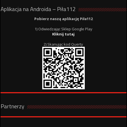
Aplikacja na Androida – Piła112
Pobierz naszą aplikację Piła112
1) Odwiedzając Sklep Google Play
Kliknij tutaj
2) Skanując kod Querty
Partnerzy