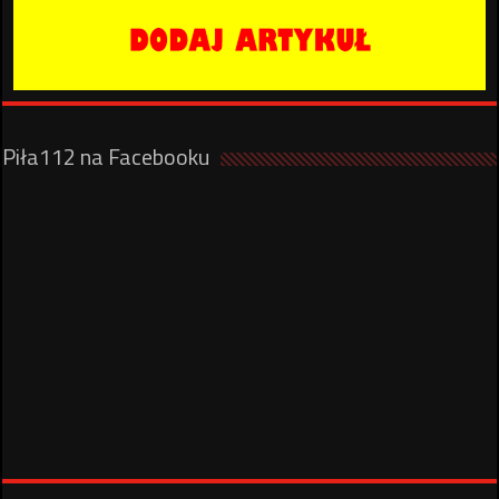
Piła112 na Facebooku