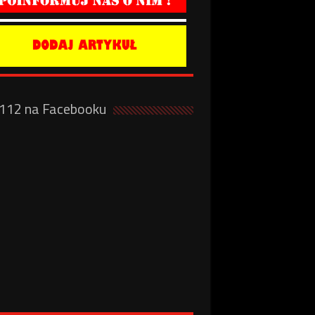
a112 na Facebooku