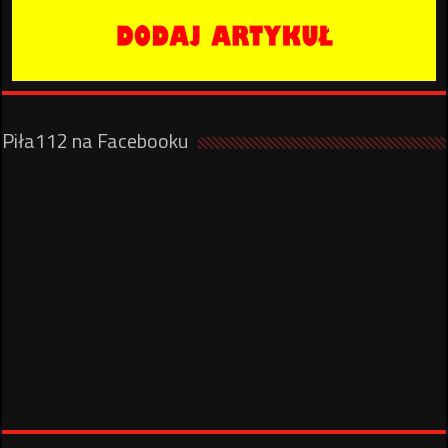
Piła112 na Facebooku