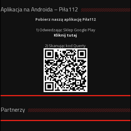
Aplikacja na Androida – Piła112
Pobierz naszą aplikację Piła112
1) Odwiedzając Sklep Google Play
Kliknij tutaj
2) Skanując kod Querty
Partnerzy