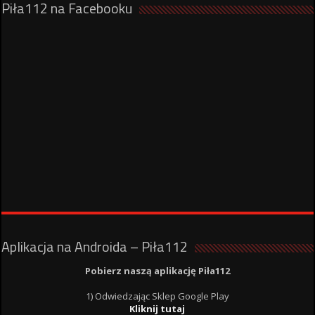
Piła112 na Facebooku
Aplikacja na Androida – Piła112
Pobierz naszą aplikację Piła112
1) Odwiedzając Sklep Google Play
Kliknij tutaj