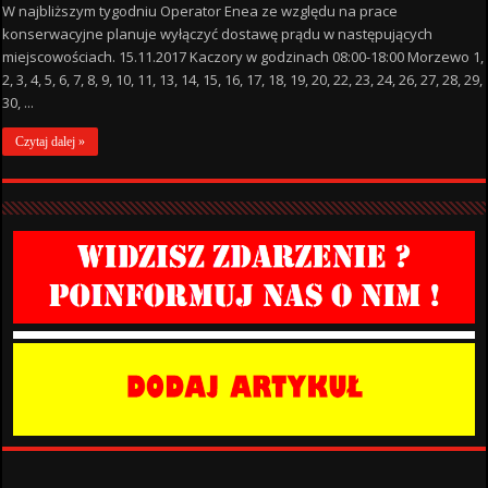
W najbliższym tygodniu Operator Enea ze względu na prace
konserwacyjne planuje wyłączyć dostawę prądu w następujących
miejscowościach. 15.11.2017 Kaczory w godzinach 08:00-18:00 Morzewo 1,
2, 3, 4, 5, 6, 7, 8, 9, 10, 11, 13, 14, 15, 16, 17, 18, 19, 20, 22, 23, 24, 26, 27, 28, 29,
30, ...
Czytaj dalej »