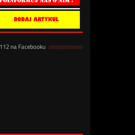
a112 na Facebooku