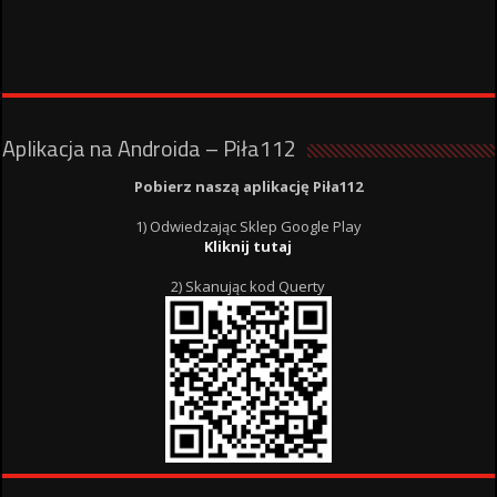
Aplikacja na Androida – Piła112
Pobierz naszą aplikację Piła112
1) Odwiedzając Sklep Google Play
Kliknij tutaj
2) Skanując kod Querty