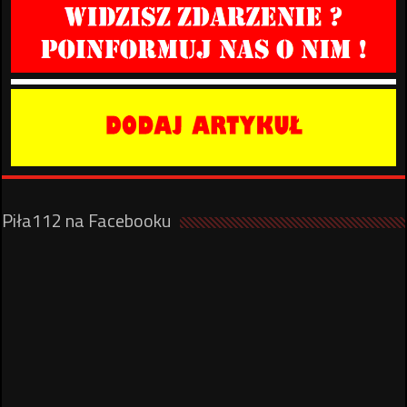
Piła112 na Facebooku