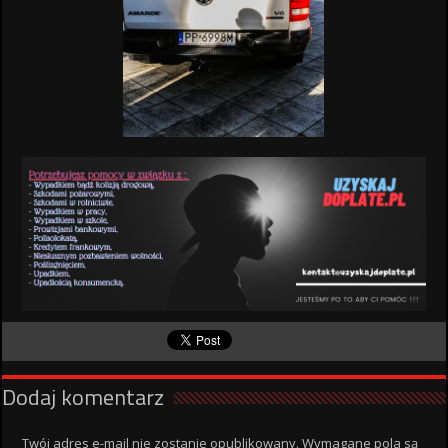
Dodaj komentarz
Twój adres e-mail nie zostanie opublikowany.
Wymagane pola są