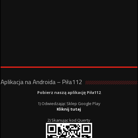
Aplikacja na Androida – Piła112
Pobierz naszą aplikację Piła112
1) Odwiedzając Sklep Google Play
Kliknij tutaj
2) Skanując kod Querty