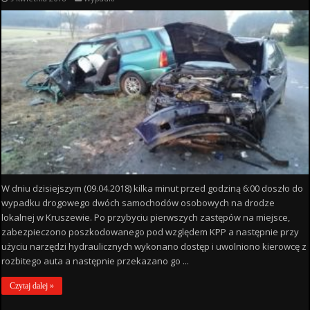
W dniu dzisiejszym (09.04.2018) kilka minut przed godziną 6:00 doszło do
wypadku drogowego dwóch samochodów osobowych na drodze
lokalnej w Kruszewie. Po przybyciu pierwszych zastępów na miejsce,
zabezpieczono poszkodowanego pod względem KPP a następnie przy
użyciu narzędzi hydraulicznych wykonano dostęp i uwolniono kierowcę z
rozbitego auta a następnie przekazano go ...
Czytaj dalej »