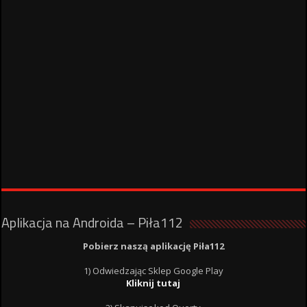
Aplikacja na Androida – Piła112
Pobierz naszą aplikację Piła112
1) Odwiedzając Sklep Google Play
Kliknij tutaj