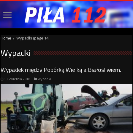
Home
/
Wypadki
(page 14)
Wypadki
Wypadek między Pobórką Wielką a Białośliwiem.
13 kwietnia 2018
Wypadki