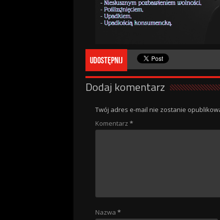
Udostępnij
Dodaj komentarz
Twój adres e-mail nie zostanie opublikow
Komentarz
*
Nazwa
*