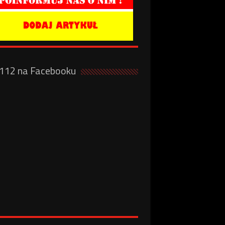
a112 na Facebooku