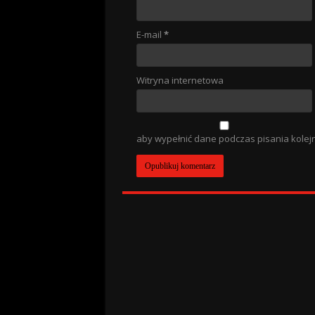
E-mail
*
Witryna internetowa
aby wypełnić dane podczas pisania kolej