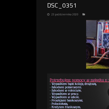
DSC_0351
23 października 2020