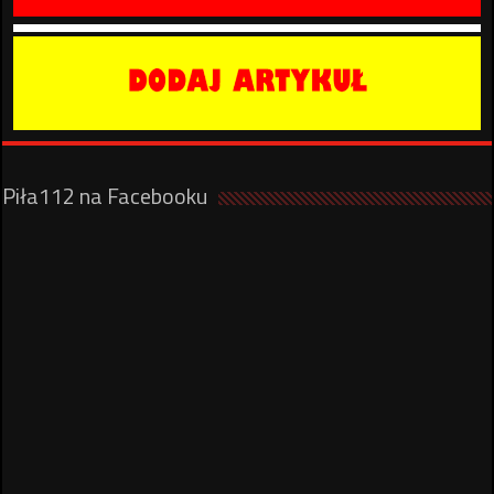
Piła112 na Facebooku