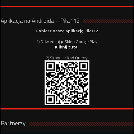
Aplikacja na Androida – Piła112
Pobierz naszą aplikację Piła112
1) Odwiedzając Sklep Google Play
Kliknij tutaj
2) Skanując kod Querty
Partnerzy