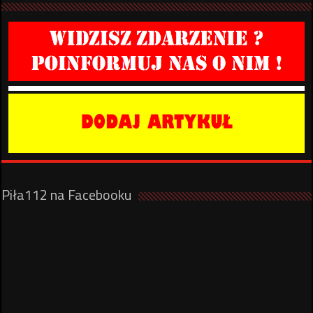
Piła112 na Facebooku