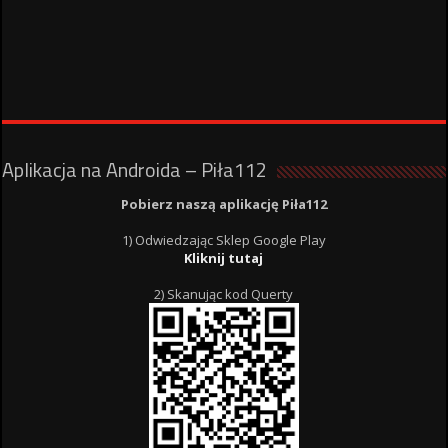
Aplikacja na Androida – Piła112
Pobierz naszą aplikację Piła112
1) Odwiedzając Sklep Google Play
Kliknij tutaj
2) Skanując kod Querty