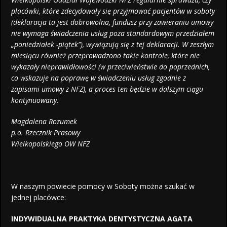
placówki, które zdecydowały się przyjmować pacjentów w soboty
(deklaracja ta jest dobrowolna, fundusz przy zawieraniu umowy
nie wymaga świadczenia usług poza standardowym przedziałem
„poniedziałek -piątek”), wywiązują się z tej deklaracji. W zeszłym
miesiącu również przeprowadzono takie kontrole, które nie
wykazały nieprawidłowości (w przeciwieństwie do poprzednich,
co wskazuje na poprawę w świadczeniu usług zgodnie z
zapisami umowy z NFZ), a proces ten będzie w dalszym ciągu
kontynuowany.
Magdalena Rozumek
p.o. Rzecznik Prasowy
Wielkopolskiego OW NFZ
W naszym powiecie pomocy w Soboty można szukać w
jednej placówce:
INDYWIDUALNA PRAKTYKA DENTYSTYCZNA AGATA