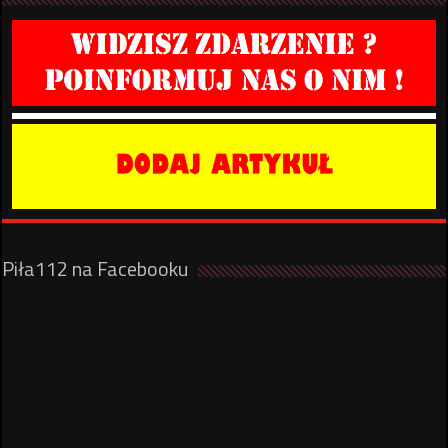
Piła112 na Facebooku