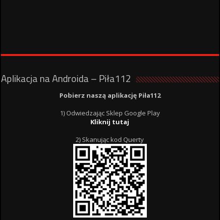
Aplikacja na Androida – Piła112
Pobierz naszą aplikację Piła112
1) Odwiedzając Sklep Google Play
Kliknij tutaj
2) Skanując kod Querty