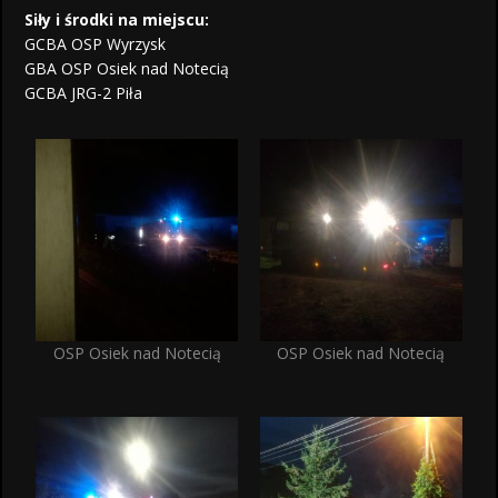
Siły i środki na miejscu:
GCBA OSP Wyrzysk
GBA OSP Osiek nad Notecią
GCBA JRG-2 Piła
OSP Osiek nad Notecią
OSP Osiek nad Notecią