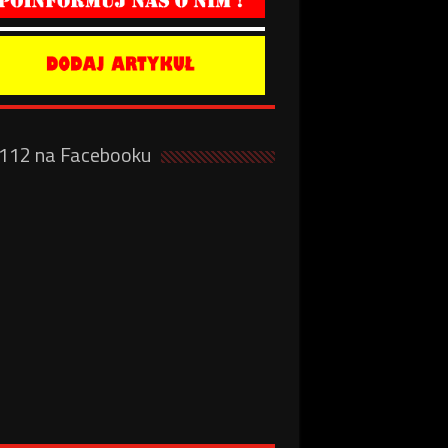
a112 na Facebooku