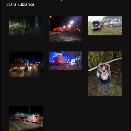
Stara Łubianka