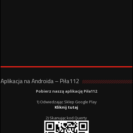
Aplikacja na Androida – Piła112
Pobierz naszą aplikację Piła112
1) Odwiedzając Sklep Google Play
Kliknij tutaj
2) Skanując kod Querty