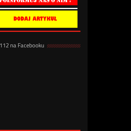
a112 na Facebooku