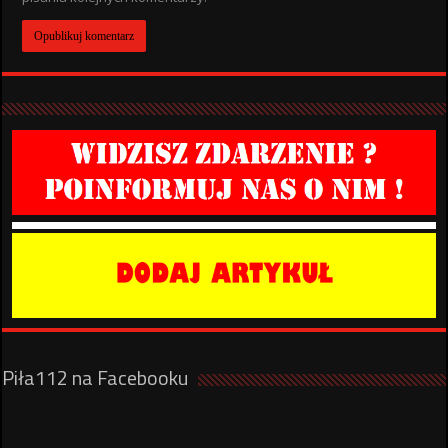
Piła112 na Facebooku