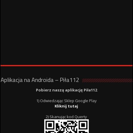
Aplikacja na Androida – Piła112
Pobierz naszą aplikację Piła112
1) Odwiedzając Sklep Google Play
Kliknij tutaj
2) Skanując kod Querty