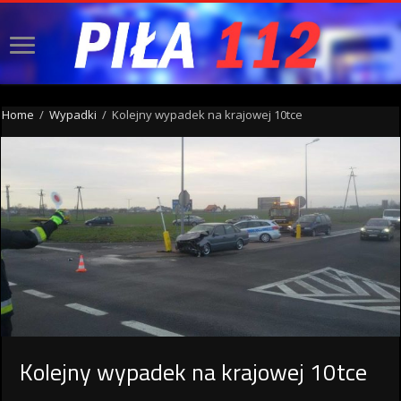
Home
/
Wypadki
/
Kolejny wypadek na krajowej 10tce
Kolejny wypadek na krajowej 10tce