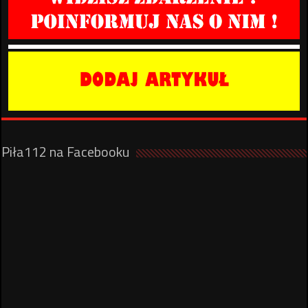
Piła112 na Facebooku