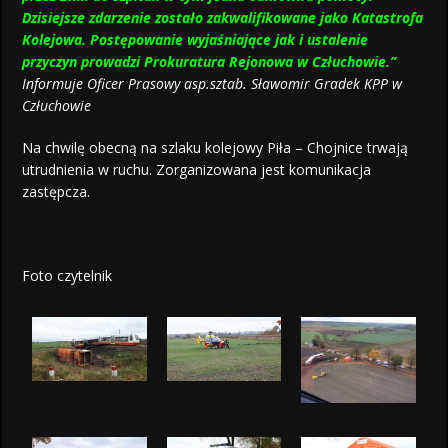
Dzisiejsze zdarzenie zostało zakwalifikowane jako Katastrofa
Kolejowa. Postępowanie wyjaśniające jak i ustalenie
przyczyn prowadzi Prokuratura Rejonowa w Człuchowie.”
Informuje Oficer Prasowy asp.sztab. Sławomir Gradek KPP w
Człuchowie
Na chwilę obecną na szlaku kolejowy Piła – Chojnice trwają
utrudnienia w ruchu. Zorganizowana jest komunikacja
zastępcza.
Foto czytelnik