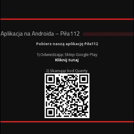
Aplikacja na Androida – Piła112
Pobierz naszą aplikację Piła112
1) Odwiedzając Sklep Google Play
Kliknij tutaj
2) Skanując kod Querty