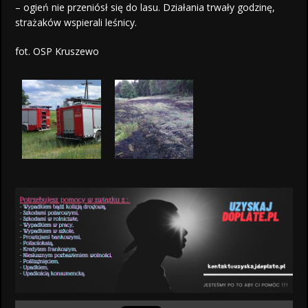
– ogień nie przeniósł się do lasu. Działania trwały godzinę,
strażaków wspierali leśnicy.
fot. OSP Kruszewo