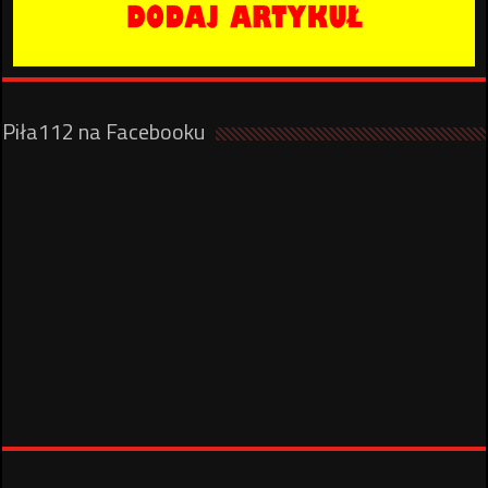
Piła112 na Facebooku