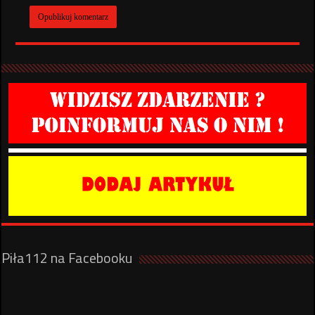
Piła112 na Facebooku