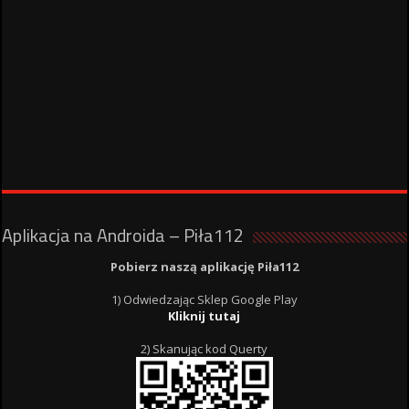
Aplikacja na Androida – Piła112
Pobierz naszą aplikację Piła112
1) Odwiedzając Sklep Google Play
Kliknij tutaj
2) Skanując kod Querty