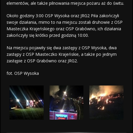
elementów, ale także pilnowania miejsca pożaru aż do świtu.
Około godziny 3:00 OSP Wysoka oraz JRG2 Piła zakończyli
swoje działania, mimo to na miejscu zostali druhowie z OSP
Miasteczka Krajeńskiego oraz OSP Grabówno, ich działania
zakończyły się krótko przed godziną 10:00.
Na miejscu pojawiły się dwa zastępy z OSP Wysoka, dwa
zastępy z OSP Miasteczko Krajeńskie, a także po jednym
zastępie z OSP Grabówno oraz JRG2.
fot. OSP Wysoka