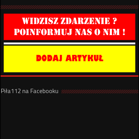
Piła112 na Facebooku