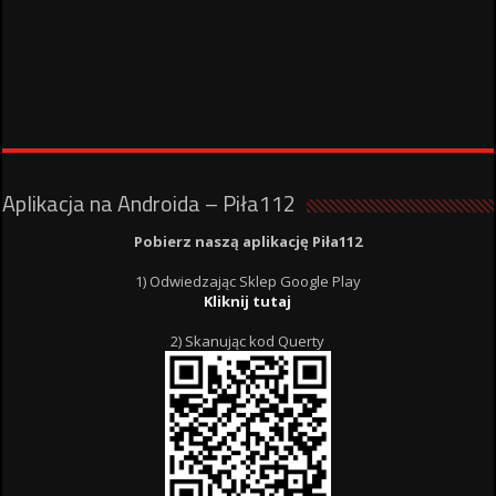
Aplikacja na Androida – Piła112
Pobierz naszą aplikację Piła112
1) Odwiedzając Sklep Google Play
Kliknij tutaj
2) Skanując kod Querty