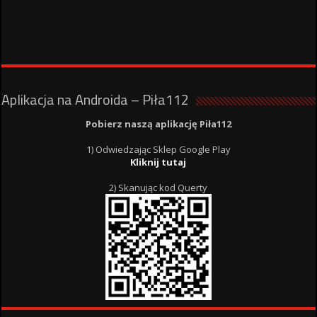
Aplikacja na Androida – Piła112
Pobierz naszą aplikację Piła112
1) Odwiedzając Sklep Google Play
Kliknij tutaj
2) Skanując kod Querty