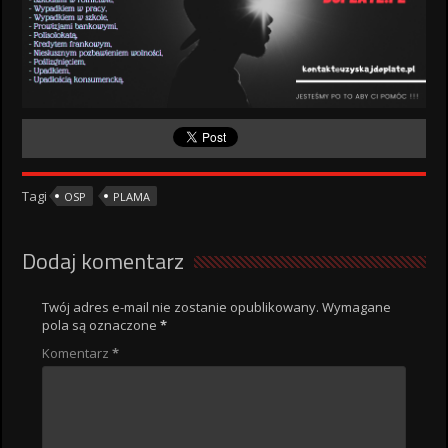
Tagi
OSP
PLAMA
Dodaj komentarz
Twój adres e-mail nie zostanie opublikowany.
Wymagane
pola są oznaczone
*
Komentarz
*