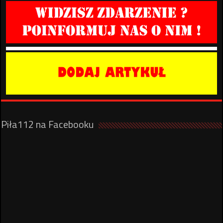
Piła112 na Facebooku