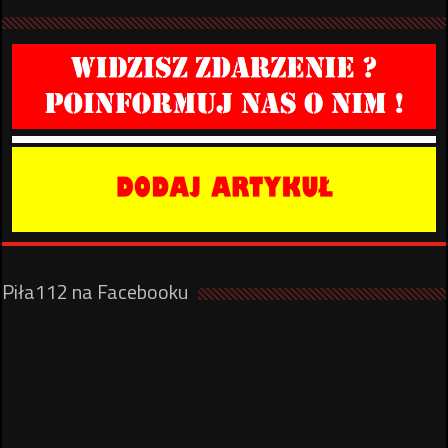
Piła112 na Facebooku