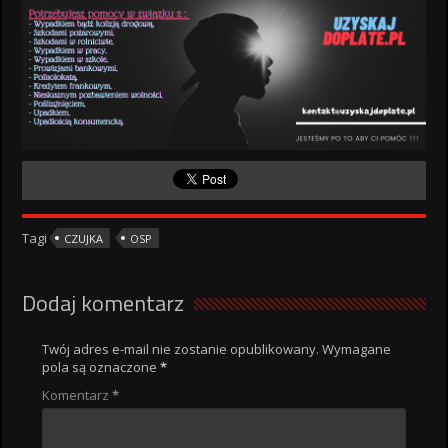
Tagi
CZUJKA
OSP
Dodaj komentarz
Twój adres e-mail nie zostanie opublikowany.
Wymagane
pola są oznaczone
*
Komentarz
*