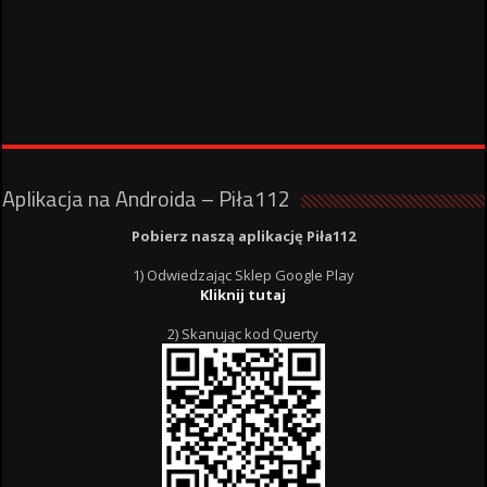
Aplikacja na Androida – Piła112
Pobierz naszą aplikację Piła112
1) Odwiedzając Sklep Google Play
Kliknij tutaj
2) Skanując kod Querty