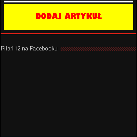
Piła112 na Facebooku