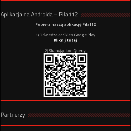
Aplikacja na Androida – Piła112
Pobierz naszą aplikację Piła112
1) Odwiedzając Sklep Google Play
Kliknij tutaj
2) Skanując kod Querty
Partnerzy