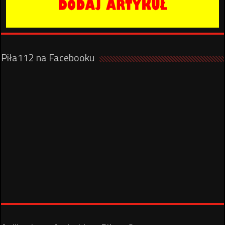
Piła112 na Facebooku