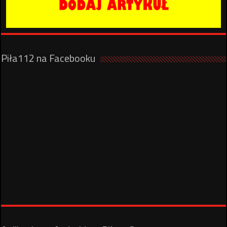
Piła112 na Facebooku