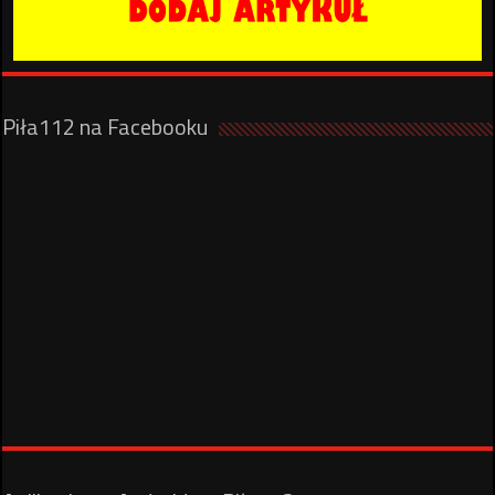
Piła112 na Facebooku