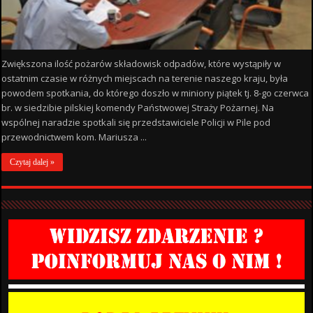
Zwiększona ilość pożarów składowisk odpadów, które wystąpiły w
ostatnim czasie w różnych miejscach na terenie naszego kraju, była
powodem spotkania, do którego doszło w miniony piątek tj. 8-go czerwca
br. w siedzibie pilskiej komendy Państwowej Straży Pożarnej. Na
wspólnej naradzie spotkali się przedstawiciele Policji w Pile pod
przewodnictwem kom. Mariusza ...
Czytaj dalej »