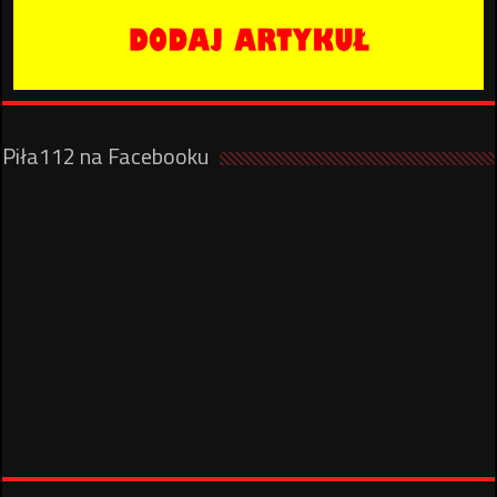
Piła112 na Facebooku