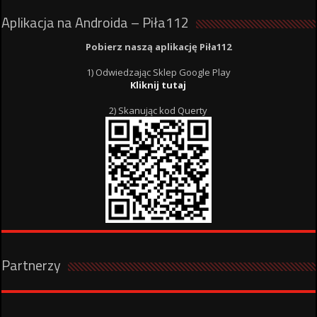
Aplikacja na Androida – Piła112
Pobierz naszą aplikację Piła112
1) Odwiedzając Sklep Google Play
Kliknij tutaj
2) Skanując kod Querty
Partnerzy