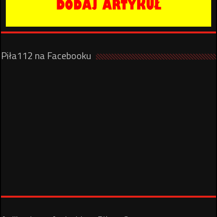
Piła112 na Facebooku