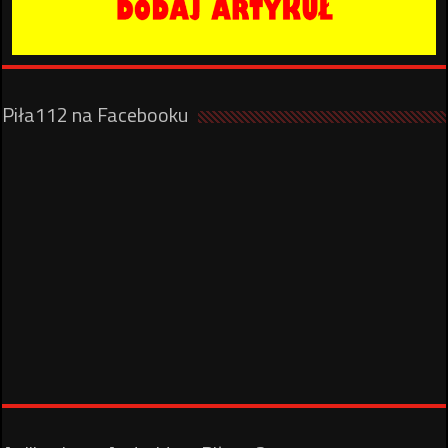
Piła112 na Facebooku