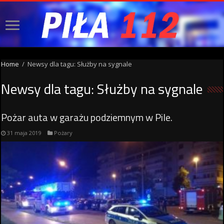
Home
/
Newsy dla tagu: Służby na sygnale
Newsy dla tagu:
Służby na sygnale
Pożar auta w garażu podziemnym w Pile.
31 maja 2019
Pożary