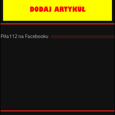
Piła112 na Facebooku