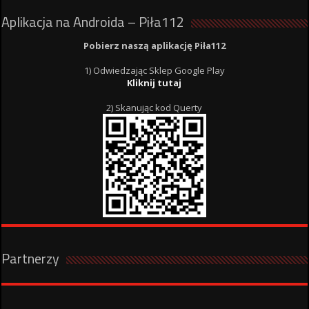
Aplikacja na Androida – Piła112
Pobierz naszą aplikację Piła112
1) Odwiedzając Sklep Google Play
Kliknij tutaj
2) Skanując kod Querty
Partnerzy